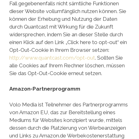
Fall gegebenenfalls nicht sämtliche Funktionen
dieser Website vollumfänglich nutzen können. Sie
können der Erhebung und Nutzung der Daten
durch Quantcast mit Wirkung für die Zukunft
widersprechen, indem Sie an dieser Stelle durch
einen Klick auf den Link „Click here to opt-out“ ein
Opt-Out-Cookie in Ihrem Browser setzen:
http://www.quantcast.com/opt-out
. Sollten Sie
alle Cookies auf Ihrem Rechner löschen, müssen
Sie das Opt-Out-Cookie erneut setzen.
Amazon-Partnerprogramm
Volo Media ist Teilnehmer des Partnerprogramms
von Amazon EU, das zur Bereitstellung eines
Mediums für Websites konzipiert wurde, mittels
dessen durch die Platzierung von Werbeanzeigen
und Links zu Amazon.de Werbekostenerstattung