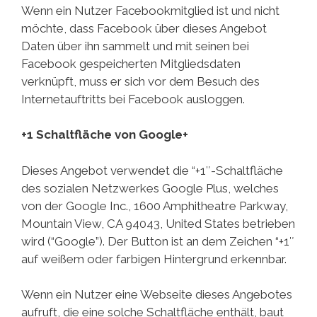
Wenn ein Nutzer Facebookmitglied ist und nicht
möchte, dass Facebook über dieses Angebot
Daten über ihn sammelt und mit seinen bei
Facebook gespeicherten Mitgliedsdaten
verknüpft, muss er sich vor dem Besuch des
Internetauftritts bei Facebook ausloggen.
+1 Schaltfläche von Google+
Dieses Angebot verwendet die “+1″-Schaltfläche
des sozialen Netzwerkes Google Plus, welches
von der Google Inc., 1600 Amphitheatre Parkway,
Mountain View, CA 94043, United States betrieben
wird (“Google”). Der Button ist an dem Zeichen “+1″
auf weißem oder farbigen Hintergrund erkennbar.
Wenn ein Nutzer eine Webseite dieses Angebotes
aufruft, die eine solche Schaltfläche enthält, baut