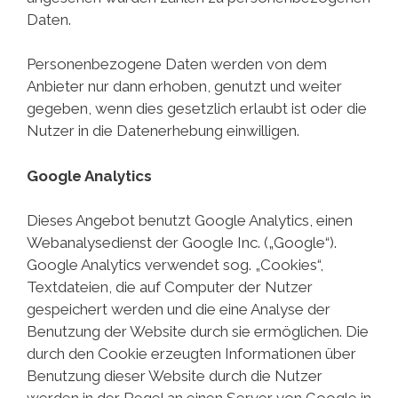
Daten.
Personenbezogene Daten werden von dem
Anbieter nur dann erhoben, genutzt und weiter
gegeben, wenn dies gesetzlich erlaubt ist oder die
Nutzer in die Datenerhebung einwilligen.
Google Analytics
Dieses Angebot benutzt Google Analytics, einen
Webanalysedienst der Google Inc. („Google“).
Google Analytics verwendet sog. „Cookies“,
Textdateien, die auf Computer der Nutzer
gespeichert werden und die eine Analyse der
Benutzung der Website durch sie ermöglichen. Die
durch den Cookie erzeugten Informationen über
Benutzung dieser Website durch die Nutzer