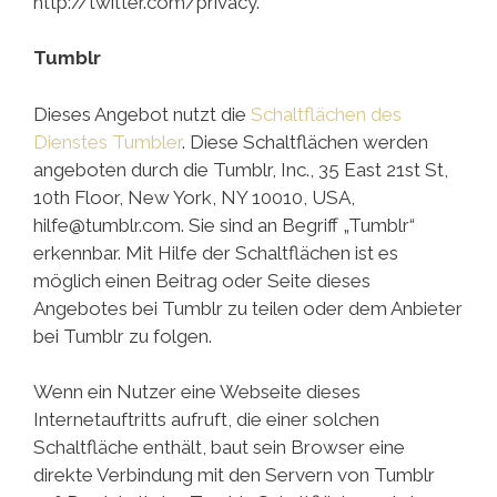
http://twitter.com/privacy.
Tumblr
Dieses Angebot nutzt die
Schaltflächen des
Dienstes Tumbler
. Diese Schaltflächen werden
angeboten durch die Tumblr, Inc., 35 East 21st St,
10th Floor, New York, NY 10010, USA,
hilfe@tumblr.com
. Sie sind an Begriff „Tumblr“
erkennbar. Mit Hilfe der Schaltflächen ist es
möglich einen Beitrag oder Seite dieses
Angebotes bei Tumblr zu teilen oder dem Anbieter
bei Tumblr zu folgen.
Wenn ein Nutzer eine Webseite dieses
Internetauftritts aufruft, die einer solchen
Schaltfläche enthält, baut sein Browser eine
direkte Verbindung mit den Servern von Tumblr