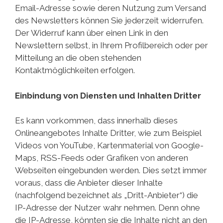
Email-Adresse sowie deren Nutzung zum Versand
des Newsletters können Sie jederzeit widerrufen.
Der Widerruf kann über einen Link in den
Newslettern selbst, in Ihrem Profilbereich oder per
Mitteilung an die oben stehenden
Kontaktmöglichkeiten erfolgen.
Einbindung von Diensten und Inhalten Dritter
Es kann vorkommen, dass innerhalb dieses
Onlineangebotes Inhalte Dritter, wie zum Beispiel
Videos von YouTube, Kartenmaterial von Google-
Maps, RSS-Feeds oder Grafiken von anderen
Webseiten eingebunden werden. Dies setzt immer
voraus, dass die Anbieter dieser Inhalte
(nachfolgend bezeichnet als „Dritt-Anbieter“) die
IP-Adresse der Nutzer wahr nehmen. Denn ohne
die IP-Adresse, könnten sie die Inhalte nicht an den