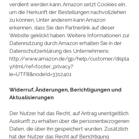
verdient werden kann. Amazon setzt Cookies ein,
um die Herkunft der Bestellungen nachvollziehen
zu können. Unter anderem kann Amazon
erkennen, dass Sie den Partnerlink auf dieser
Website geklickt haben. Weitere Informationen zur
Datennutzung durch Amazon erhalten Sie in der
Datenschutzerklärung des Unternehmens:
http://www.amazon.de/gp/help/customer/displa
y.html/ref=footer_privacy?
ie=UTF8&nodeId=3312401
Widerruf, Änderungen, Berichtigungen und
Aktualisierungen
Der Nutzer hat das Recht, auf Antrag unentgeltlich
Auskunft zu erhalten über die personenbezogenen
Daten, die über ihn gespeichert wurden. Zusätzlich
hat der Nutzer das Recht auf Berichtigung