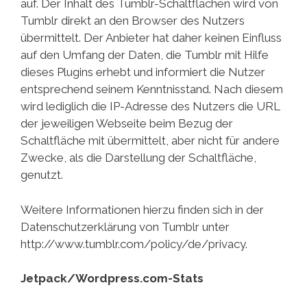
auf. Der Inhalt des Tumblr-Schaltflächen wird von
Tumblr direkt an den Browser des Nutzers
übermittelt. Der Anbieter hat daher keinen Einfluss
auf den Umfang der Daten, die Tumblr mit Hilfe
dieses Plugins erhebt und informiert die Nutzer
entsprechend seinem Kenntnisstand. Nach diesem
wird lediglich die IP-Adresse des Nutzers die URL
der jeweiligen Webseite beim Bezug der
Schaltfläche mit übermittelt, aber nicht für andere
Zwecke, als die Darstellung der Schaltfläche,
genutzt.
Weitere Informationen hierzu finden sich in der
Datenschutzerklärung von Tumblr unter
http://www.tumblr.com/policy/de/privacy.
Jetpack/Wordpress.com-Stats