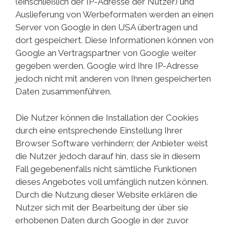
(einschließlich der IP-Adresse der Nutzer) und
Auslieferung von Werbeformaten werden an einen
Server von Google in den USA übertragen und
dort gespeichert. Diese Informationen können von
Google an Vertragspartner von Google weiter
gegeben werden. Google wird Ihre IP-Adresse
jedoch nicht mit anderen von Ihnen gespeicherten
Daten zusammenführen.
Die Nutzer können die Installation der Cookies
durch eine entsprechende Einstellung Ihrer
Browser Software verhindern; der Anbieter weist
die Nutzer jedoch darauf hin, dass sie in diesem
Fall gegebenenfalls nicht sämtliche Funktionen
dieses Angebotes voll umfänglich nutzen können.
Durch die Nutzung dieser Website erklären die
Nutzer sich mit der Bearbeitung der über sie
erhobenen Daten durch Google in der zuvor