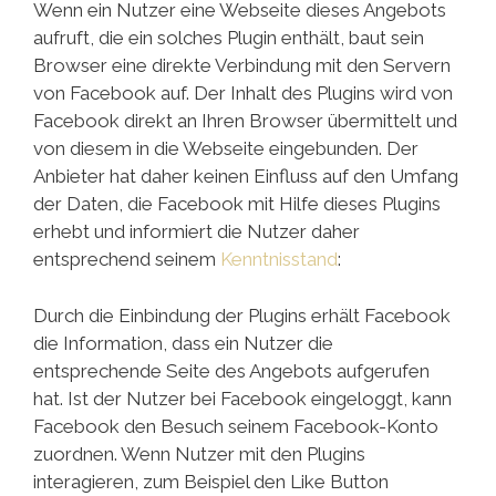
Wenn ein Nutzer eine Webseite dieses Angebots
aufruft, die ein solches Plugin enthält, baut sein
Browser eine direkte Verbindung mit den Servern
von Facebook auf. Der Inhalt des Plugins wird von
Facebook direkt an Ihren Browser übermittelt und
von diesem in die Webseite eingebunden. Der
Anbieter hat daher keinen Einfluss auf den Umfang
der Daten, die Facebook mit Hilfe dieses Plugins
erhebt und informiert die Nutzer daher
entsprechend seinem
Kenntnisstand
:
Durch die Einbindung der Plugins erhält Facebook
die Information, dass ein Nutzer die
entsprechende Seite des Angebots aufgerufen
hat. Ist der Nutzer bei Facebook eingeloggt, kann
Facebook den Besuch seinem Facebook-Konto
zuordnen. Wenn Nutzer mit den Plugins
interagieren, zum Beispiel den Like Button