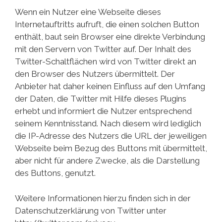
Wenn ein Nutzer eine Webseite dieses
Internetauftritts aufruft, die einen solchen Button
enthält, baut sein Browser eine direkte Verbindung
mit den Servern von Twitter auf. Der Inhalt des
Twitter-Schaltflächen wird von Twitter direkt an
den Browser des Nutzers übermittelt. Der
Anbieter hat daher keinen Einfluss auf den Umfang
der Daten, die Twitter mit Hilfe dieses Plugins
erhebt und informiert die Nutzer entsprechend
seinem Kenntnisstand. Nach diesem wird lediglich
die IP-Adresse des Nutzers die URL der jeweiligen
Webseite beim Bezug des Buttons mit übermittelt,
aber nicht für andere Zwecke, als die Darstellung
des Buttons, genutzt.
Weitere Informationen hierzu finden sich in der
Datenschutzerklärung von Twitter unter