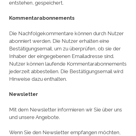
entstehen, gespeichert.
Kommentarabonnements
Die Nachfolgekommentare können durch Nutzer
abonniert werden. Die Nutzer erhalten eine
Bestätigungsemail, um zu überprüfen, ob sie der
Inhaber der eingegebenen Emailadresse sind.
Nutzer können laufende Kommentarabonnements
jederzeit abbestellen. Die Bestätigungsemail wird
Hinweise dazu enthalten.
Newsletter
Mit dem Newsletter informieren wir Sie über uns
und unsere Angebote.
Wenn Sie den Newsletter empfangen möchten,