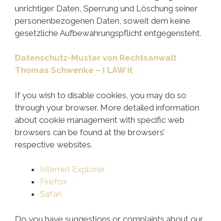
unrichtiger Daten, Sperrung und Löschung seiner
personenbezogenen Daten, soweit dem keine
gesetzliche Aufbewahrungspflicht entgegensteht.
Datenschutz-Muster von Rechtsanwalt
Thomas Schwenke – I LAW it
If you wish to disable cookies, you may do so
through your browser. More detailed information
about cookie management with specific web
browsers can be found at the browsers’
respective websites.
Internet Explorer
Firefox
Safari
Do you have suggestions or complaints about our