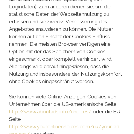
Logindaten). Zum anderen dienen sie, um die
statistische Daten der Webseitennutzung zu
erfassen und sie zwecks Verbesserung des
Angebotes analysieren zu können. Die Nutzer
können auf den Einsatz der Cookies Einfluss
nehmen. Die meisten Browser verfügen eine
Option mit der das Speichern von Cookies
eingeschränkt oder komplett verhindert wird.
Allerdings wird darauf hingewiesen, dass die
Nutzung und insbesondere der Nutzungskomfort
ohne Cookies eingeschränkt werden.
Sie können viele Online-Anzeigen-Cookies von
Unternehmen über die US-amerikanische Seite
http://www.aboutads.info/choices/
oder die EU-
Seite
http://www.youronlinechoices.com/uk/your-ad-
choices/
verwalten.