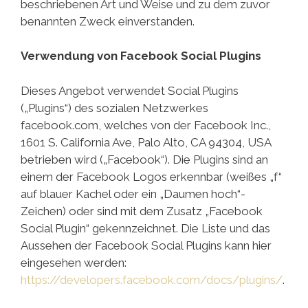
beschriebenen Art und Weise und zu dem zuvor
benannten Zweck einverstanden.
Verwendung von Facebook Social Plugins
Dieses Angebot verwendet Social Plugins
(„Plugins“) des sozialen Netzwerkes
facebook.com, welches von der Facebook Inc.,
1601 S. California Ave, Palo Alto, CA 94304, USA
betrieben wird („Facebook“). Die Plugins sind an
einem der Facebook Logos erkennbar (weißes „f“
auf blauer Kachel oder ein „Daumen hoch“-
Zeichen) oder sind mit dem Zusatz „Facebook
Social Plugin“ gekennzeichnet. Die Liste und das
Aussehen der Facebook Social Plugins kann hier
eingesehen werden:
https://developers.facebook.com/docs/plugins/
.