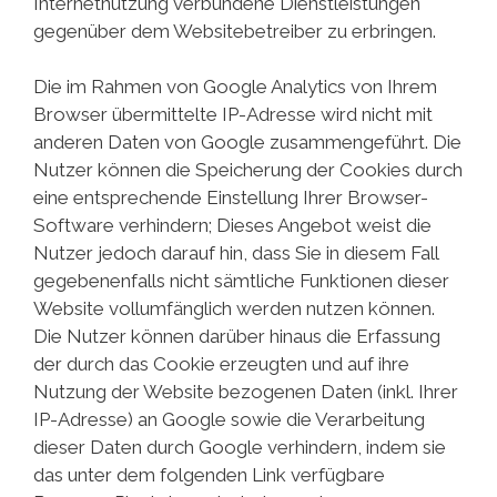
Internetnutzung verbundene Dienstleistungen
gegenüber dem Websitebetreiber zu erbringen.
Die im Rahmen von Google Analytics von Ihrem
Browser übermittelte IP-Adresse wird nicht mit
anderen Daten von Google zusammengeführt. Die
Nutzer können die Speicherung der Cookies durch
eine entsprechende Einstellung Ihrer Browser-
Software verhindern; Dieses Angebot weist die
Nutzer jedoch darauf hin, dass Sie in diesem Fall
gegebenenfalls nicht sämtliche Funktionen dieser
Website vollumfänglich werden nutzen können.
Die Nutzer können darüber hinaus die Erfassung
der durch das Cookie erzeugten und auf ihre
Nutzung der Website bezogenen Daten (inkl. Ihrer
IP-Adresse) an Google sowie die Verarbeitung
dieser Daten durch Google verhindern, indem sie
das unter dem folgenden Link verfügbare