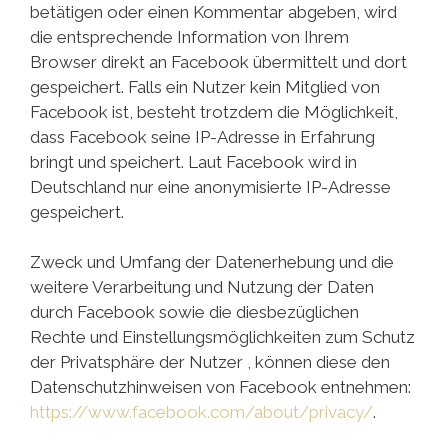
betätigen oder einen Kommentar abgeben, wird
die entsprechende Information von Ihrem
Browser direkt an Facebook übermittelt und dort
gespeichert. Falls ein Nutzer kein Mitglied von
Facebook ist, besteht trotzdem die Möglichkeit,
dass Facebook seine IP-Adresse in Erfahrung
bringt und speichert. Laut Facebook wird in
Deutschland nur eine anonymisierte IP-Adresse
gespeichert.
Zweck und Umfang der Datenerhebung und die
weitere Verarbeitung und Nutzung der Daten
durch Facebook sowie die diesbezüglichen
Rechte und Einstellungsmöglichkeiten zum Schutz
der Privatsphäre der Nutzer , können diese den
Datenschutzhinweisen von Facebook entnehmen:
https://www.facebook.com/about/privacy/
.