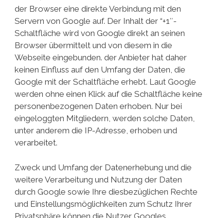
der Browser eine direkte Verbindung mit den
Servern von Google auf. Der Inhalt der “+1″-
Schaltfläche wird von Google direkt an seinen
Browser übermittelt und von diesem in die
Webseite eingebunden. der Anbieter hat daher
keinen Einfluss auf den Umfang der Daten, die
Google mit der Schaltfläche erhebt. Laut Google
werden ohne einen Klick auf die Schaltfläche keine
personenbezogenen Daten erhoben. Nur bei
eingeloggten Mitgliedern, werden solche Daten,
unter anderem die IP-Adresse, erhoben und
verarbeitet.
Zweck und Umfang der Datenerhebung und die
weitere Verarbeitung und Nutzung der Daten
durch Google sowie Ihre diesbezüglichen Rechte
und Einstellungsmöglichkeiten zum Schutz Ihrer
Privatsphäre können die Nutzer Googles