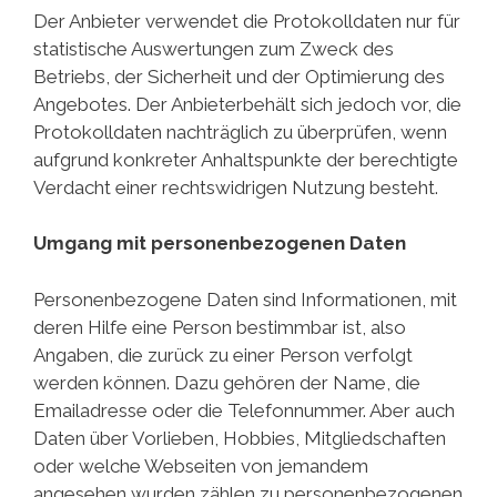
Der Anbieter verwendet die Protokolldaten nur für
statistische Auswertungen zum Zweck des
Betriebs, der Sicherheit und der Optimierung des
Angebotes. Der Anbieterbehält sich jedoch vor, die
Protokolldaten nachträglich zu überprüfen, wenn
aufgrund konkreter Anhaltspunkte der berechtigte
Verdacht einer rechtswidrigen Nutzung besteht.
Umgang mit personenbezogenen Daten
Personenbezogene Daten sind Informationen, mit
deren Hilfe eine Person bestimmbar ist, also
Angaben, die zurück zu einer Person verfolgt
werden können. Dazu gehören der Name, die
Emailadresse oder die Telefonnummer. Aber auch
Daten über Vorlieben, Hobbies, Mitgliedschaften
oder welche Webseiten von jemandem
angesehen wurden zählen zu personenbezogenen