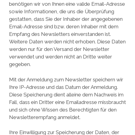
benötigen wir von Ihnen eine valide Email-Adresse
sowie Informationen, die uns die Überprüfung
gestatten, dass Sie der Inhaber der angegebenen
Email-Adresse sind bzw. deren Inhaber mit dem
Empfang des Newsletters einverstanden ist.
Weitere Daten werden nicht erhoben. Diese Daten
werden nur für den Versand der Newsletter
verwendet und werden nicht an Dritte weiter
gegeben.
Mit der Anmeldung zum Newsletter speichern wir
Ihre IP-Adresse und das Datum der Anmeldung.
Diese Speicherung dient alleine dem Nachweis im
Fall, dass ein Dritter eine Emailadresse missbraucht
und sich ohne Wissen des Berechtigten für den
Newsletterempfang anmeldet.
Ihre Einwilligung zur Speicherung der Daten, der