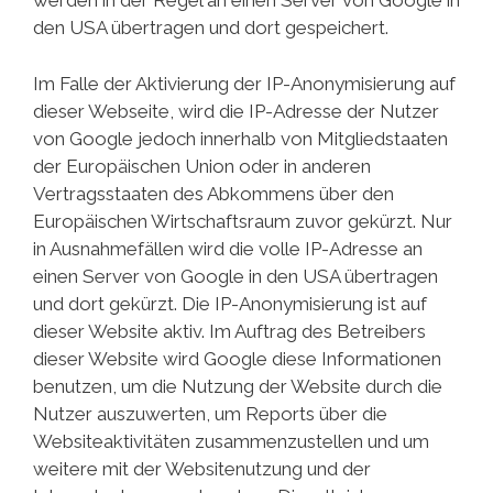
werden in der Regel an einen Server von Google in
den USA übertragen und dort gespeichert.
Im Falle der Aktivierung der IP-Anonymisierung auf
dieser Webseite, wird die IP-Adresse der Nutzer
von Google jedoch innerhalb von Mitgliedstaaten
der Europäischen Union oder in anderen
Vertragsstaaten des Abkommens über den
Europäischen Wirtschaftsraum zuvor gekürzt. Nur
in Ausnahmefällen wird die volle IP-Adresse an
einen Server von Google in den USA übertragen
und dort gekürzt. Die IP-Anonymisierung ist auf
dieser Website aktiv. Im Auftrag des Betreibers
dieser Website wird Google diese Informationen
benutzen, um die Nutzung der Website durch die
Nutzer auszuwerten, um Reports über die
Websiteaktivitäten zusammenzustellen und um
weitere mit der Websitenutzung und der