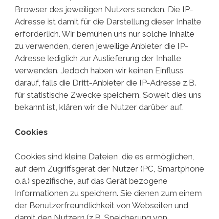
Browser des jeweiligen Nutzers senden. Die IP-
Adresse ist damit für die Darstellung dieser Inhalte
erforderlich. Wir bemühen uns nur solche Inhalte
zu verwenden, deren jeweilige Anbieter die IP-
Adresse lediglich zur Auslieferung der Inhalte
verwenden. Jedoch haben wir keinen Einfluss
darauf, falls die Dritt-Anbieter die IP-Adresse z.B.
für statistische Zwecke speichern. Soweit dies uns
bekannt ist, klären wir die Nutzer darüber auf.
Cookies
Cookies sind kleine Dateien, die es ermöglichen,
auf dem Zugriffsgerät der Nutzer (PC, Smartphone
o.ä.) spezifische, auf das Gerät bezogene
Informationen zu speichern. Sie dienen zum einem
der Benutzerfreundlichkeit von Webseiten und
damit den Nutzern (z.B. Speicherung von