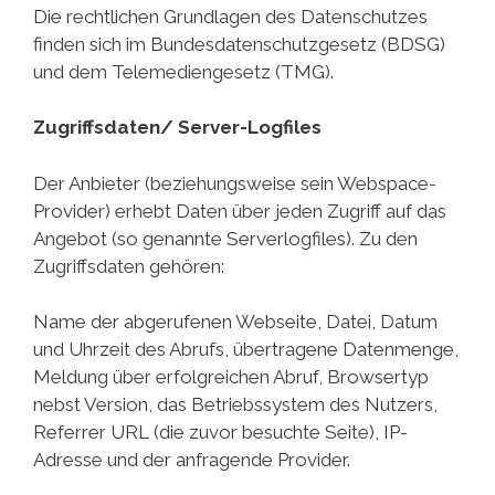
Die rechtlichen Grundlagen des Datenschutzes
finden sich im Bundesdatenschutzgesetz (BDSG)
und dem Telemediengesetz (TMG).
Zugriffsdaten/ Server-Logfiles
Der Anbieter (beziehungsweise sein Webspace-
Provider) erhebt Daten über jeden Zugriff auf das
Angebot (so genannte Serverlogfiles). Zu den
Zugriffsdaten gehören:
Name der abgerufenen Webseite, Datei, Datum
und Uhrzeit des Abrufs, übertragene Datenmenge,
Meldung über erfolgreichen Abruf, Browsertyp
nebst Version, das Betriebssystem des Nutzers,
Referrer URL (die zuvor besuchte Seite), IP-
Adresse und der anfragende Provider.