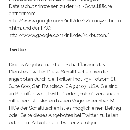
Datenschutzhinweisen zu der “+1″-Schaltfläche
entnehmen:
http://www.google.com/intl/de/+/policy/+1butto
n.html und der FAQ:
http://www.google.com/intl/de/+1/button/.
Twitter
Dieses Angebot nutzt die Schaltflächen des
Dienstes Twitter. Diese Schaltflächen werden
angeboten durch die Twitter Inc., 795 Folsom St.,
Suite 600, San Francisco, CA 94107, USA. Sie sind
an Begriffen wie „Twitter“ oder „Folge“, verbunden
mit einem stillisierten blauen Vogel erkennbar. Mit
Hilfe der Schaltflächen ist es möglich einen Beitrag
oder Seite dieses Angebotes bei Twitter zu teilen
oder dem Anbieter bei Twitter zu folgen.