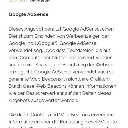
Google AdSense
Dieses Angebot benutzt Google AdSense, einen
Dienst zum Einbinden von Werbeanzeigen der
Google Inc. („Google“). Google AdSense
verwendet sog. „Cookies“, Textdateien, die auf
dem Computer der Nutzer gespeichert werden
und die eine Analyse der Benutzung der Website
ermöglicht. Google AdSense verwendet auch so
genannte Web Beacons (unsichtbare Grafiken).
Durch diese Web Beacons können Informationen
wie der Besucherverkehr auf den Seiten dieses
Angebots ausgewertet werden.
Die durch Cookies und Web Beacons erzeugten
Informationen über die Benutzung dieser Website